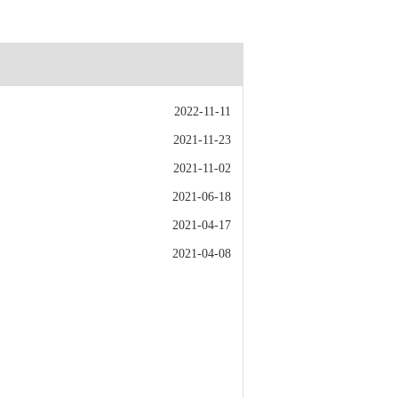
2022-11-11
2021-11-23
2021-11-02
2021-06-18
2021-04-17
2021-04-08