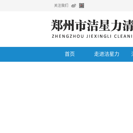
关注我们
首页
走进洁星力
企业公告
清洗剂选配