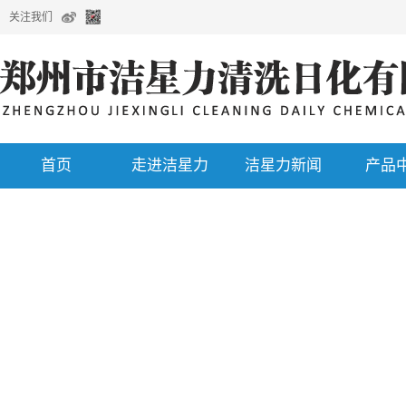
关注我们
首页
走进洁星力
洁星力新闻
产品
企业公告
清洗剂选配