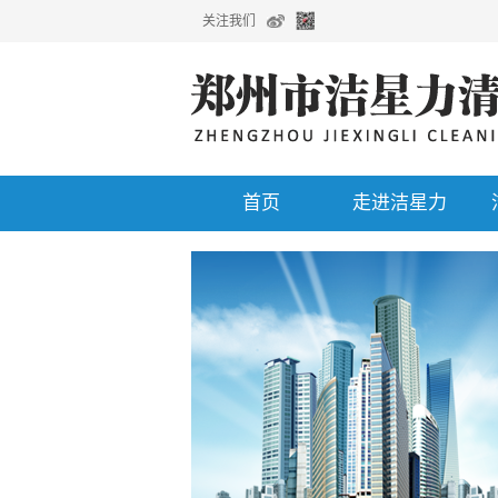
关注我们
首页
走进洁星力
企业公告
清洗剂选配